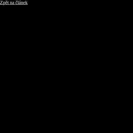
Zpět na článek