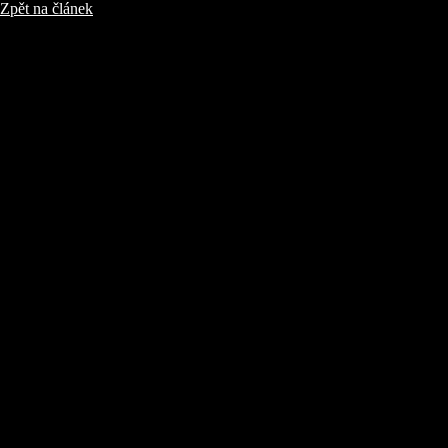
Zpět na článek