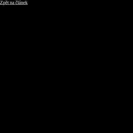
Zpět na článek