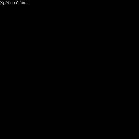
Zpět na článek