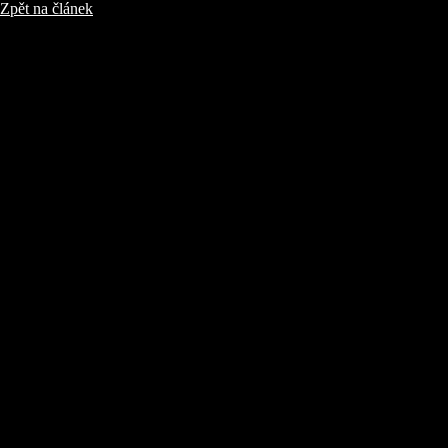
Zpět na článek