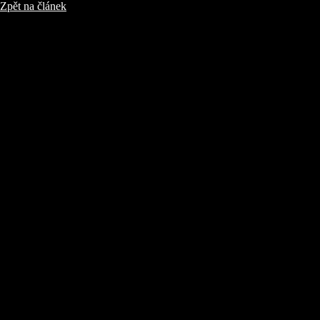
Zpět na článek