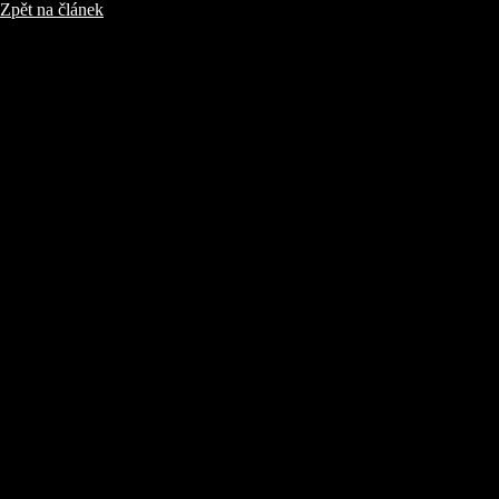
Zpět na článek