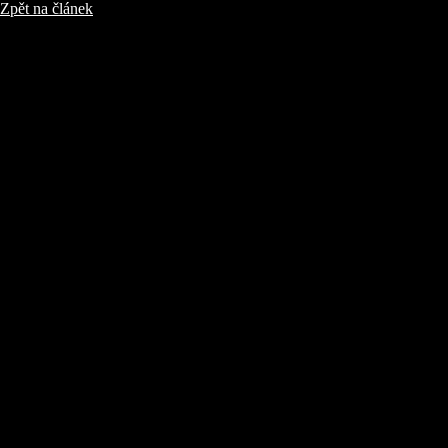
Zpět na článek