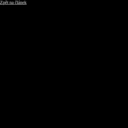
Zpět na článek