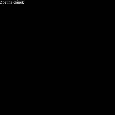
Zpět na článek