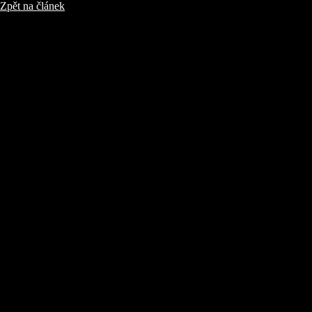
Zpět na článek