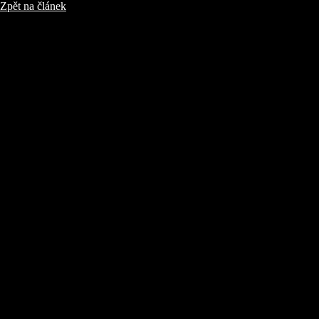
Zpět na článek