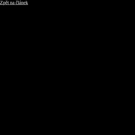
Zpět na článek