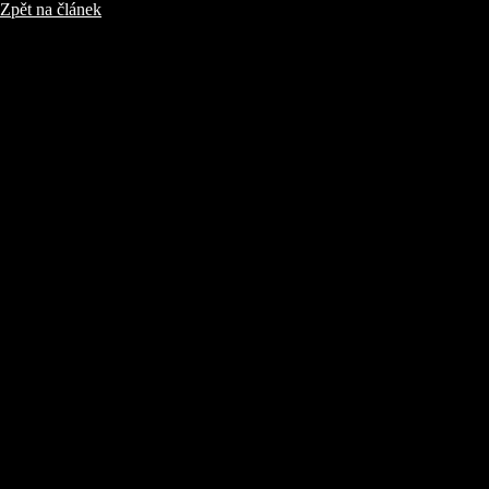
Zpět na článek