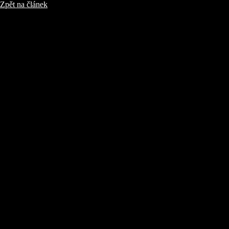
Zpět na článek