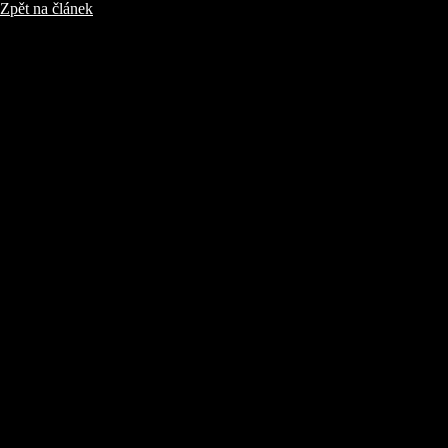
Zpět na článek