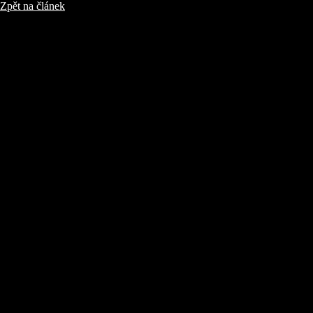
Zpět na článek