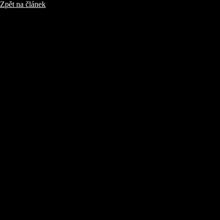
Zpět na článek