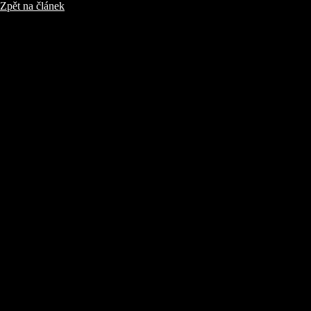
Zpět na článek