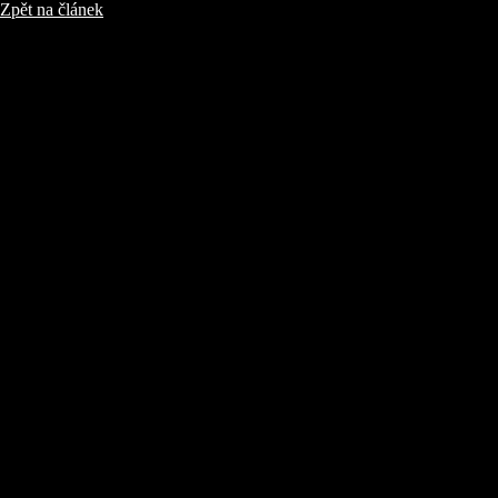
Zpět na článek