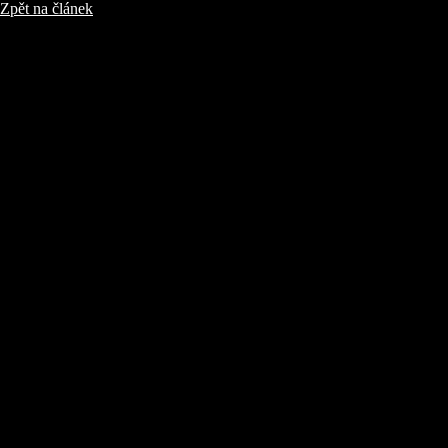
Zpět na článek