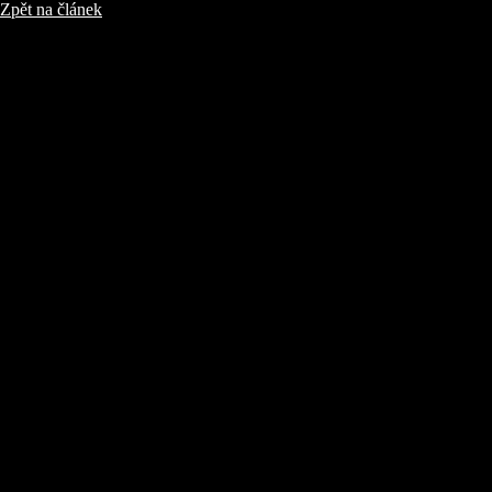
Zpět na článek