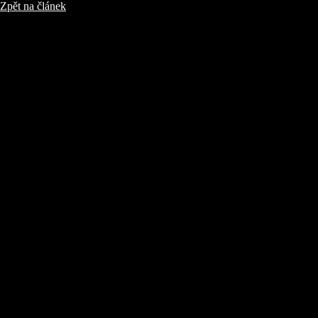
Zpět na článek