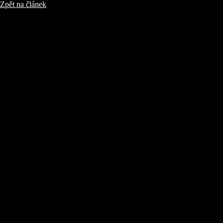
Zpět na článek