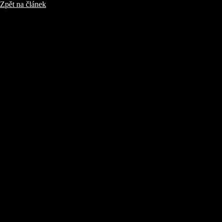
Zpět na článek