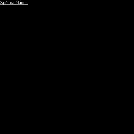
Zpět na článek