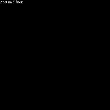
Zpět na článek