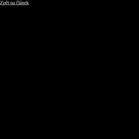
Zpět na článek