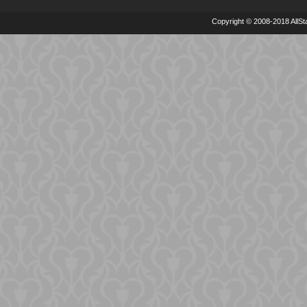
Copyright © 2008-2018 AllSta