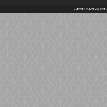
Copyright © 2008-2018 AllSta