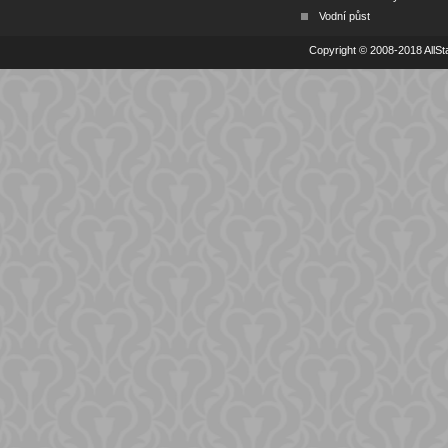
Vodní půst
Copyright © 2008-2018 AllSta