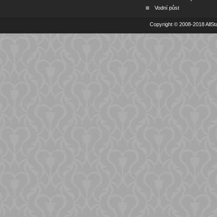
Vodní půst
Copyright © 2008-2018 AllSta