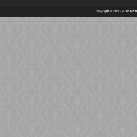
Copyright © 2008-2018 AllSta