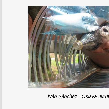
Iván Sánchéz - Oslava ukru