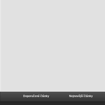
Doporučené články
Nejnovější články