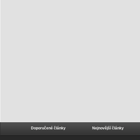
Doporučené články
Nejnovější články