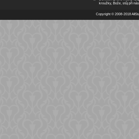
kroužky, Bože, stůj při nás
Copyright © 2008-2018 AllSta