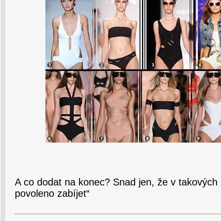
A co dodat na konec? Snad jen, že v takových
povoleno zabíjet“