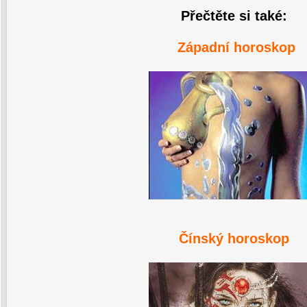
Přečtěte si také:
Západní horoskop
Čínský horoskop