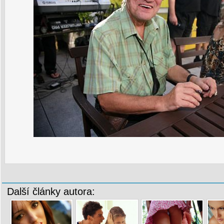
Další články autora: