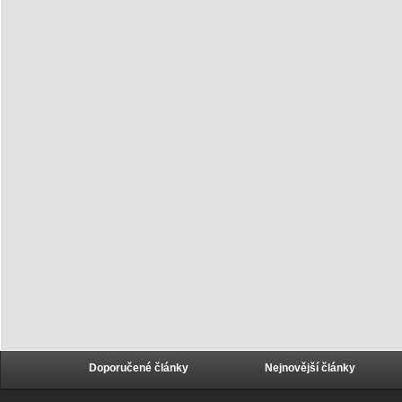
Doporučené články
Nejnovější články