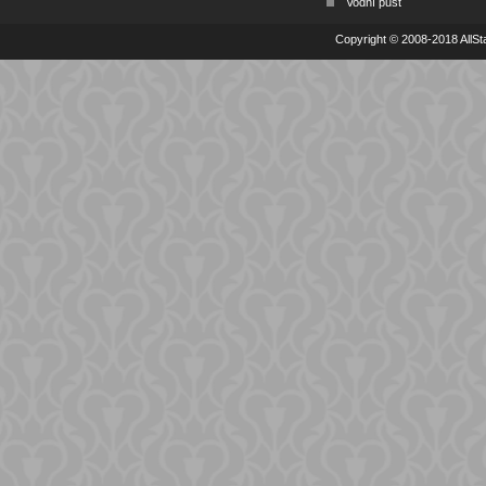
Vodní půst
Copyright © 2008-2018 AllSta