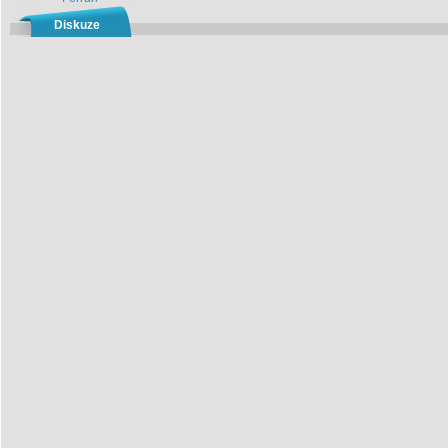
Diskuze