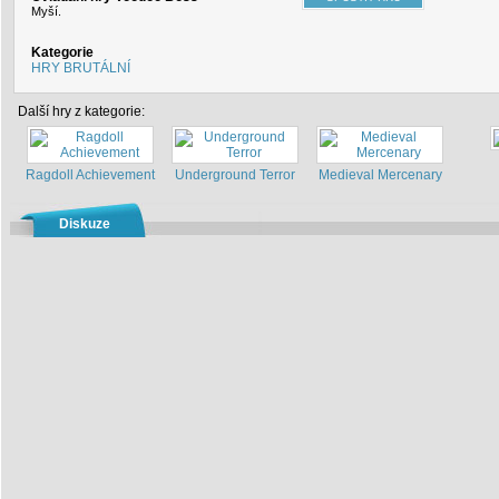
Myší.
Kategorie
HRY BRUTÁLNÍ
Další hry z kategorie:
Ragdoll Achievement
Underground Terror
Medieval Mercenary
Diskuze