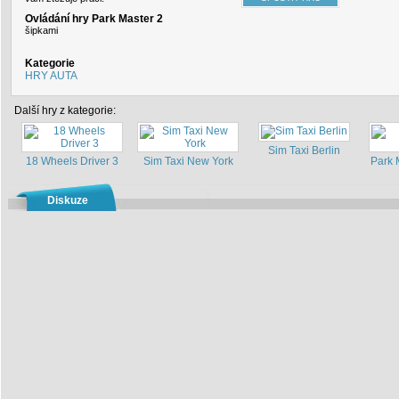
Ovládání hry Park Master 2
šipkami
Kategorie
HRY AUTA
Další hry z kategorie:
Sim Taxi Berlin
18 Wheels Driver 3
Sim Taxi New York
Park 
Diskuze