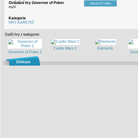
Ovládání hry Governor of Poker
myší
Kategorie
HRY KARETNÍ
Další hry z kategorie:
Castle Wars 2
Elements
Governor of Poker 2
Gove
Diskuze