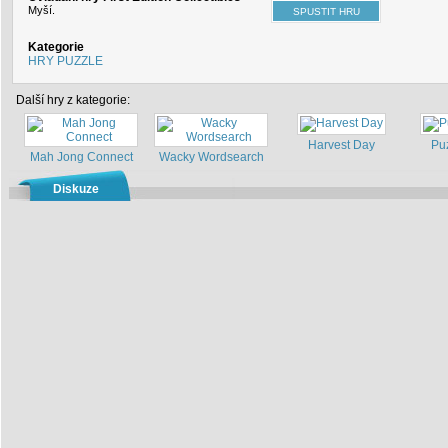
Myší.
Kategorie
HRY PUZZLE
Další hry z kategorie:
Harvest Day
Pu
Mah Jong Connect
Wacky Wordsearch
Diskuze