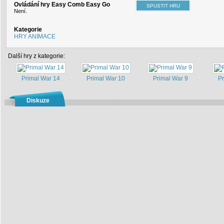
Ovládání hry Easy Comb Easy Go
Není.
Kategorie
HRY ANIMACE
Další hry z kategorie:
Primal War 14
Primal War 10
Primal War 9
Pr
Diskuze