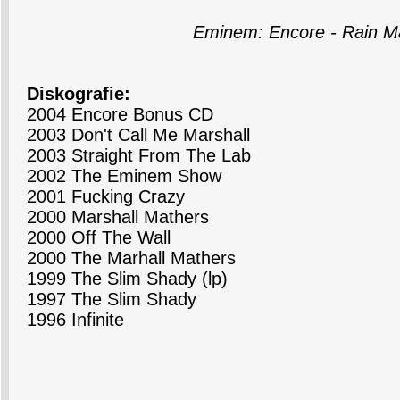
Eminem: Encore - Rain M
Diskografie:
2004 Encore Bonus CD
2003 Don't Call Me Marshall
2003 Straight From The Lab
2002 The Eminem Show
2001 Fucking Crazy
2000 Marshall Mathers
2000 Off The Wall
2000 The Marhall Mathers
1999 The Slim Shady (lp)
1997 The Slim Shady
1996 Infinite