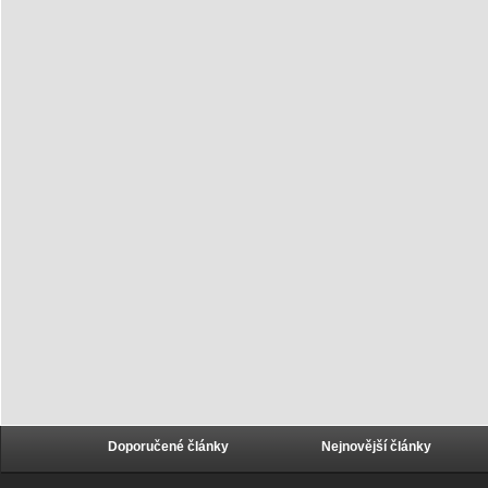
Doporučené články
Nejnovější články